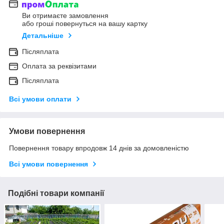
Ви отримаєте замовлення
або гроші повернуться на вашу картку
Детальніше
Післяплата
Оплата за реквізитами
Післяплата
Всі умови оплати
Умови повернення
Повернення товару впродовж 14 днів за домовленістю
Всі умови повернення
Подібні товари компанії