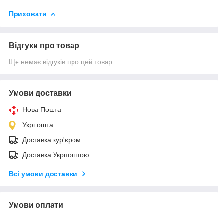
Приховати
Відгуки про товар
Ще немає відгуків про цей товар
Умови доставки
Нова Пошта
Укрпошта
Доставка кур'єром
Доставка Укрпоштою
Всі умови доставки
Умови оплати