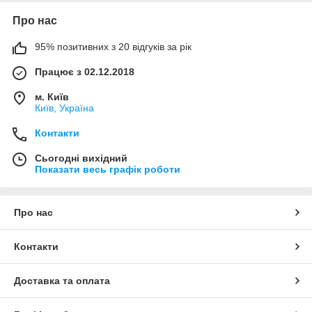
Про нас
95% позитивних з 20 відгуків за рік
Працює з 02.12.2018
м. Київ
Київ, Україна
Контакти
Сьогодні вихідний
Показати весь графік роботи
Про нас
Контакти
Доставка та оплата