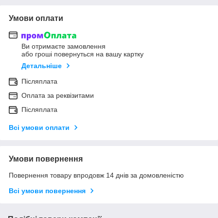
Умови оплати
Ви отримаєте замовлення
або гроші повернуться на вашу картку
Детальніше
Післяплата
Оплата за реквізитами
Післяплата
Всі умови оплати
Умови повернення
Повернення товару впродовж 14 днів за домовленістю
Всі умови повернення