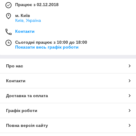
Працює з 02.12.2018
м. Київ
Київ, Україна
Контакти
Сьогодні працює з 10:00 до 18:00
Показати весь графік роботи
Про нас
Контакти
Доставка та оплата
Графік роботи
Повна версія сайту