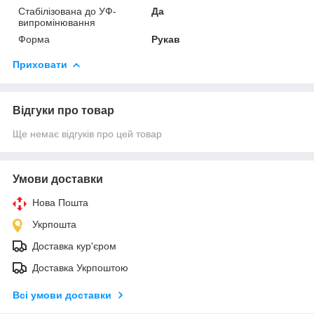
Стабілізована до УФ-
Да
випромінювання
Форма
Рукав
Приховати
Відгуки про товар
Ще немає відгуків про цей товар
Умови доставки
Нова Пошта
Укрпошта
Доставка кур'єром
Доставка Укрпоштою
Всі умови доставки