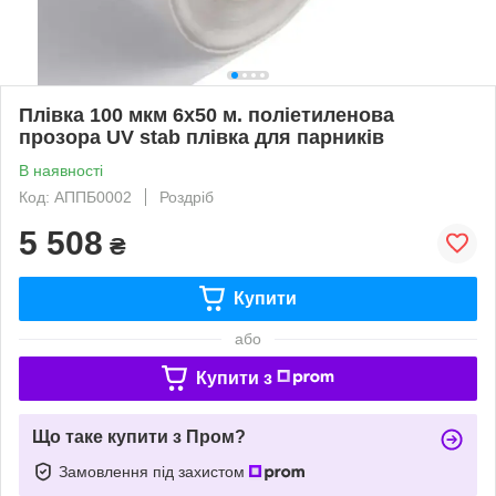
Плівка 100 мкм 6х50 м. поліетиленова
прозора UV stab плівка для парників
В наявності
Код: АППБ0002
Роздріб
5 508
₴
Купити
або
Купити з
Що таке купити з Пром?
Замовлення під захистом