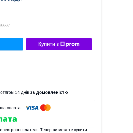
00008
Купити з
ротягом 14 днів
за домовленістю
 електронні платежі. Тепер ви можете купити