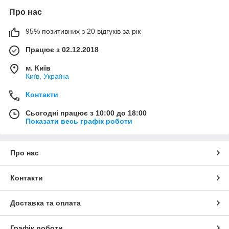
Про нас
95% позитивних з 20 відгуків за рік
Працює з 02.12.2018
м. Київ
Київ, Україна
Контакти
Сьогодні працює з 10:00 до 18:00
Показати весь графік роботи
Про нас
Контакти
Доставка та оплата
Графік роботи