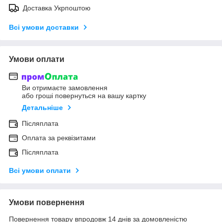
Доставка Укрпоштою
Всі умови доставки
Умови оплати
Ви отримаєте замовлення
або гроші повернуться на вашу картку
Детальніше
Післяплата
Оплата за реквізитами
Післяплата
Всі умови оплати
Умови повернення
Повернення товару впродовж 14 днів за домовленістю