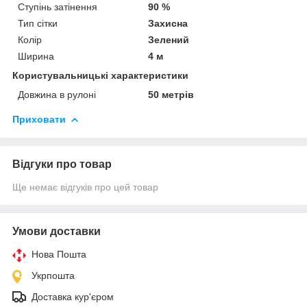
Ступінь затінення
90 %
Тип сітки
Захисна
Колір
Зелений
Ширина
4 м
Користувальницькі характеристики
Довжина в рулоні
50 метрів
Приховати
Відгуки про товар
Ще немає відгуків про цей товар
Умови доставки
Нова Пошта
Укрпошта
Доставка кур'єром