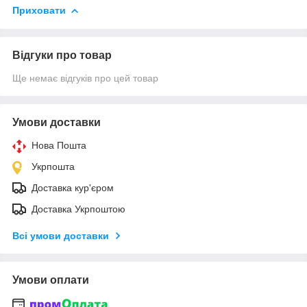
Приховати
Відгуки про товар
Ще немає відгуків про цей товар
Умови доставки
Нова Пошта
Укрпошта
Доставка кур'єром
Доставка Укрпоштою
Всі умови доставки
Умови оплати