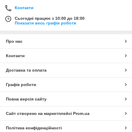
Контакти
Сьогодні працює з 10:00 до 18:00
Показати весь графік роботи
Про нас
Контакти
Доставка та оплата
Графік роботи
Повна версія сайту
Сайт створено на маркетплейсі
Prom.ua
Політика конфіденційності