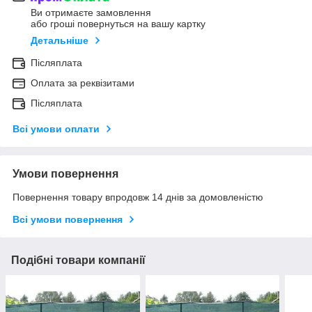
Ви отримаєте замовлення
або гроші повернуться на вашу картку
Детальніше
Післяплата
Оплата за реквізитами
Післяплата
Всі умови оплати
Умови повернення
Повернення товару впродовж 14 днів за домовленістю
Всі умови повернення
Подібні товари компанії