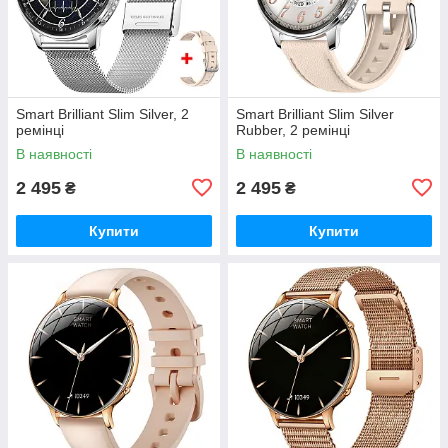
Smart Brilliant Slim Silver, 2
Smart Brilliant Slim Silver
ремінці
Rubber, 2 ремінці
В наявності
В наявності
2 495
2 495
₴
₴
Купити
Купити