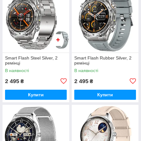
Smart Flash Steel Silver, 2
Smart Flash Rubber Silver, 2
ремінці
ремінці
В наявності
В наявності
2 495
2 495
₴
₴
Купити
Купити