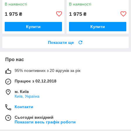
В наявності
В наявності
1 975
1 975
₴
₴
Купити
Купити
Показати ще
Про нас
95% позитивних з 20 відгуків за рік
Працює з 02.12.2018
м. Київ
Київ, Україна
Контакти
Сьогодні вихідний
Показати весь графік роботи