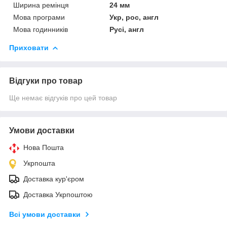
Ширина ремінця
24 мм
Мова програми
Укр, рос, англ
Мова годинників
Русі, англ
Приховати
Відгуки про товар
Ще немає відгуків про цей товар
Умови доставки
Нова Пошта
Укрпошта
Доставка кур'єром
Доставка Укрпоштою
Всі умови доставки