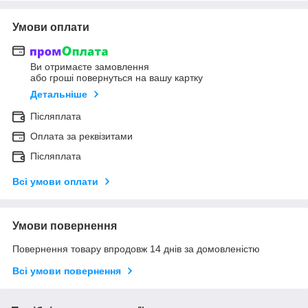
Умови оплати
Ви отримаєте замовлення
або гроші повернуться на вашу картку
Детальніше
Післяплата
Оплата за реквізитами
Післяплата
Всі умови оплати
Умови повернення
Повернення товару впродовж 14 днів за домовленістю
Всі умови повернення