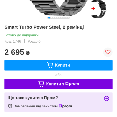
Smart Turbo Power Steel, 2 ремінці
Готово до відправки
Код: 1746
Роздріб
2 695
₴
Купити
або
Купити з
Що таке купити з Пром?
Замовлення під захистом