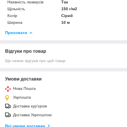
Наявність люверсів
Так
Щільність
150 г/м2
Колір
Сірий
Ширина
10 м
Приховати
Відгуки про товар
Ще немає відгуків про цей товар
Умови доставки
Нова Пошта
Укрпошта
Доставка кур'єром
Доставка Укрпоштою
Всі умови доставки