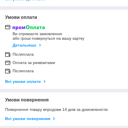
Умови оплати
Ви отримаєте замовлення
або гроші повернуться на вашу картку
Детальніше
Післяплата
Оплата за реквізитами
Післяплата
Всі умови оплати
Умови повернення
Повернення товару впродовж 14 днів за домовленістю
Всі умови повернення