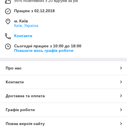
95% позитивних з 20 відгуків за рік
Працює з 02.12.2018
м. Київ
Київ, Україна
Контакти
Сьогодні працює з 10:00 до 18:00
Показати весь графік роботи
Про нас
Контакти
Доставка та оплата
Графік роботи
Повна версія сайту