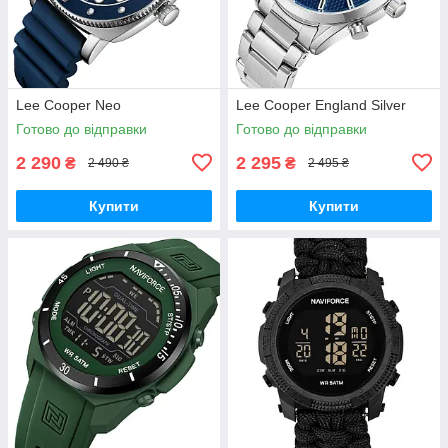
Lee Cooper Neo
Lee Cooper England Silver
Готово до відправки
Готово до відправки
2 290
2 295
₴
₴
2 490 ₴
2 495 ₴
Купити
Купити