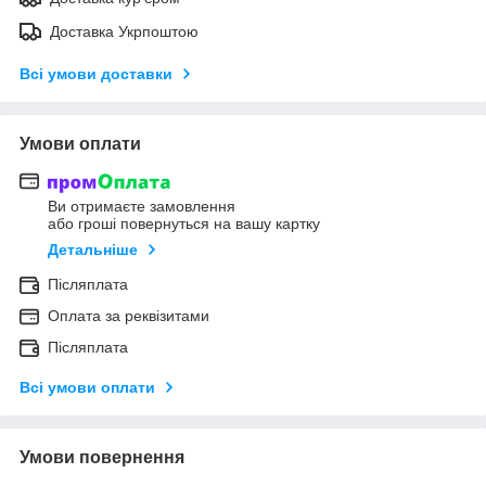
Доставка Укрпоштою
Всі умови доставки
Умови оплати
Ви отримаєте замовлення
або гроші повернуться на вашу картку
Детальніше
Післяплата
Оплата за реквізитами
Післяплата
Всі умови оплати
Умови повернення