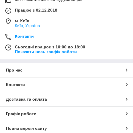
Працює з 02.12.2018
м. Київ
Київ, Україна
Контакти
Сьогодні працює з 10:00 до 18:00
Показати весь графік роботи
Про нас
Контакти
Доставка та оплата
Графік роботи
Повна версія сайту