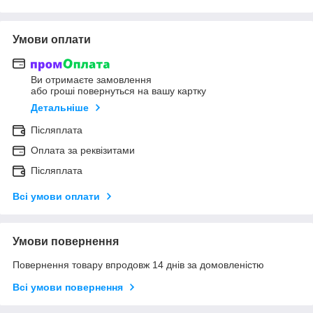
Умови оплати
Ви отримаєте замовлення
або гроші повернуться на вашу картку
Детальніше
Післяплата
Оплата за реквізитами
Післяплата
Всі умови оплати
Умови повернення
Повернення товару впродовж 14 днів за домовленістю
Всі умови повернення