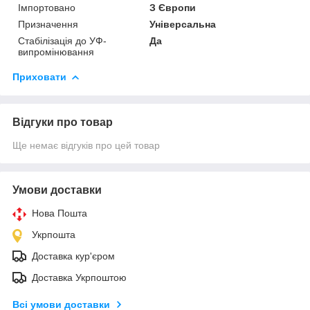
Імпортовано
З Європи
Призначення
Універсальна
Стабілізація до УФ-
Да
випромінювання
Приховати
Відгуки про товар
Ще немає відгуків про цей товар
Умови доставки
Нова Пошта
Укрпошта
Доставка кур'єром
Доставка Укрпоштою
Всі умови доставки