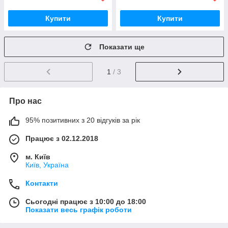
Купити
Купити
Показати ще
1
/ 3
Про нас
95% позитивних з 20 відгуків за рік
Працює з 02.12.2018
м. Київ
Київ, Україна
Контакти
Сьогодні працює з 10:00 до 18:00
Показати весь графік роботи