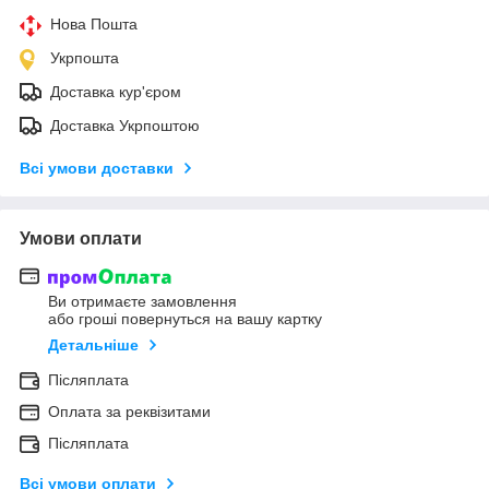
Нова Пошта
Укрпошта
Доставка кур'єром
Доставка Укрпоштою
Всі умови доставки
Умови оплати
Ви отримаєте замовлення
або гроші повернуться на вашу картку
Детальніше
Післяплата
Оплата за реквізитами
Післяплата
Всі умови оплати