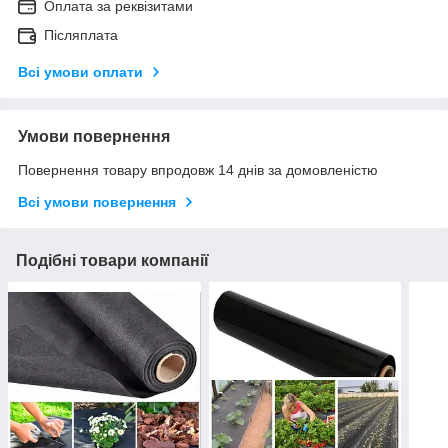
Оплата за реквізитами
Післяплата
Всі умови оплати
Умови повернення
Повернення товару впродовж 14 днів за домовленістю
Всі умови повернення
Подібні товари компанії