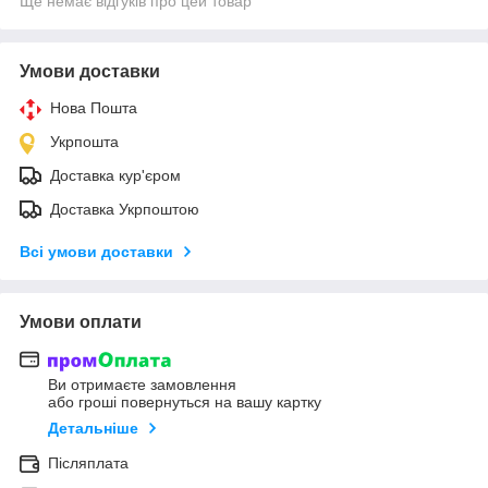
Ще немає відгуків про цей товар
Умови доставки
Нова Пошта
Укрпошта
Доставка кур'єром
Доставка Укрпоштою
Всі умови доставки
Умови оплати
Ви отримаєте замовлення
або гроші повернуться на вашу картку
Детальніше
Післяплата