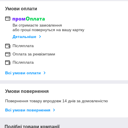
Умови оплати
Ви отримаєте замовлення
або гроші повернуться на вашу картку
Детальніше
Післяплата
Оплата за реквізитами
Післяплата
Всі умови оплати
Умови повернення
Повернення товару впродовж 14 днів за домовленістю
Всі умови повернення
Подібні товари компанії