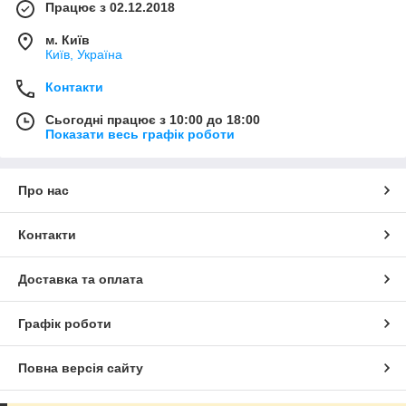
Працює з 02.12.2018
м. Київ
Київ, Україна
Контакти
Сьогодні працює з 10:00 до 18:00
Показати весь графік роботи
Про нас
Контакти
Доставка та оплата
Графік роботи
Повна версія сайту