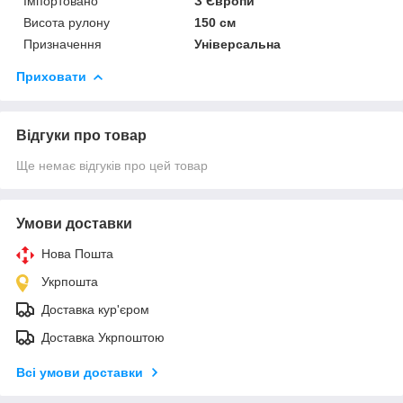
Імпортовано
З Європи
Висота рулону
150 см
Призначення
Універсальна
Приховати
Відгуки про товар
Ще немає відгуків про цей товар
Умови доставки
Нова Пошта
Укрпошта
Доставка кур'єром
Доставка Укрпоштою
Всі умови доставки