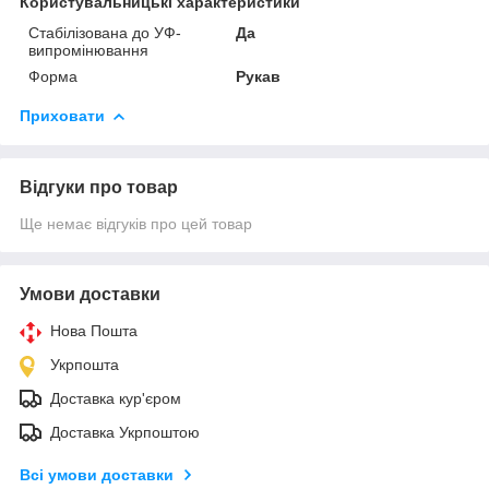
Користувальницькі характеристики
Стабілізована до УФ-
Да
випромінювання
Форма
Рукав
Приховати
Відгуки про товар
Ще немає відгуків про цей товар
Умови доставки
Нова Пошта
Укрпошта
Доставка кур'єром
Доставка Укрпоштою
Всі умови доставки