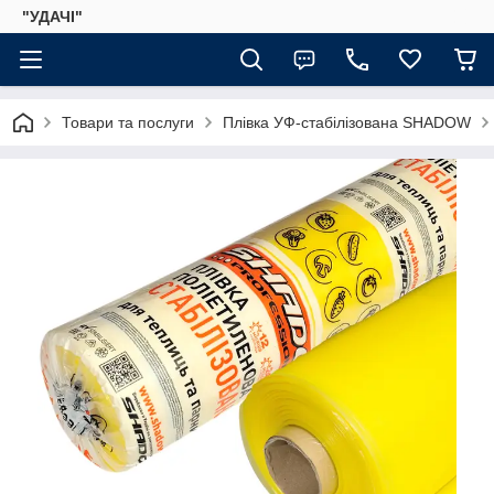
"УДАЧІ"
Товари та послуги
Плівка УФ-стабілізована SHADOW