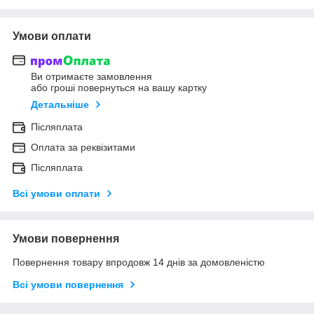
Умови оплати
Ви отримаєте замовлення
або гроші повернуться на вашу картку
Детальніше
Післяплата
Оплата за реквізитами
Післяплата
Всі умови оплати
Умови повернення
Повернення товару впродовж 14 днів за домовленістю
Всі умови повернення