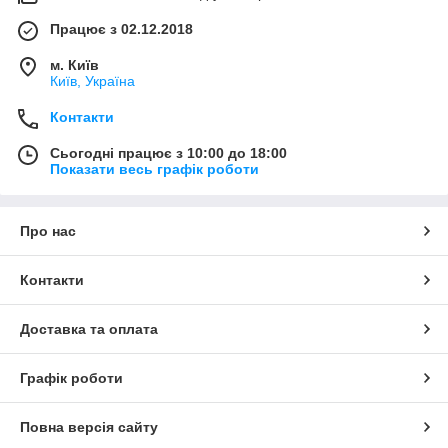
Працює з 02.12.2018
м. Київ
Київ, Україна
Контакти
Сьогодні працює з 10:00 до 18:00
Показати весь графік роботи
Про нас
Контакти
Доставка та оплата
Графік роботи
Повна версія сайту