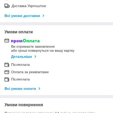
Доставка Укрпоштою
Всі умови доставки
Умови оплати
Ви отримаєте замовлення
або гроші повернуться на вашу картку
Детальніше
Післяплата
Оплата за реквізитами
Післяплата
Всі умови оплати
Умови повернення