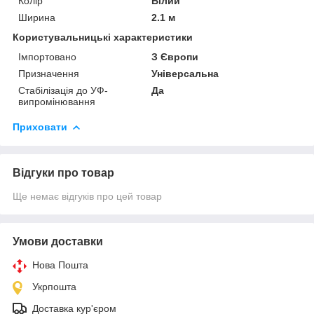
Колір
Білий
Ширина
2.1 м
Користувальницькі характеристики
Імпортовано
З Європи
Призначення
Універсальна
Стабілізація до УФ-
Да
випромінювання
Приховати
Відгуки про товар
Ще немає відгуків про цей товар
Умови доставки
Нова Пошта
Укрпошта
Доставка кур'єром