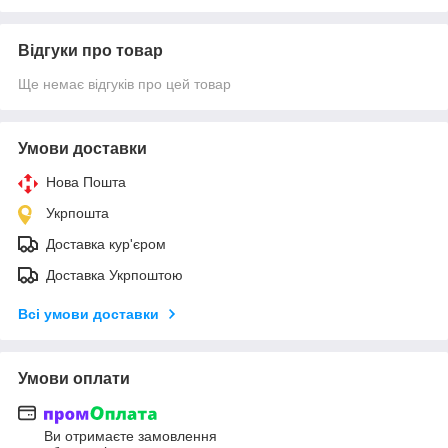
Відгуки про товар
Ще немає відгуків про цей товар
Умови доставки
Нова Пошта
Укрпошта
Доставка кур'єром
Доставка Укрпоштою
Всі умови доставки
Умови оплати
Ви отримаєте замовлення