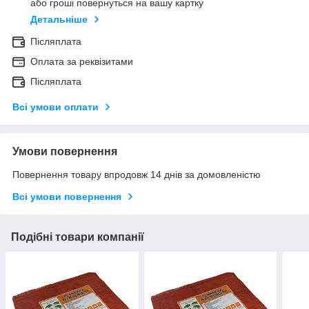
або гроші повернуться на вашу картку
Детальніше
Післяплата
Оплата за реквізитами
Післяплата
Всі умови оплати
Умови повернення
Повернення товару впродовж 14 днів за домовленістю
Всі умови повернення
Подібні товари компанії