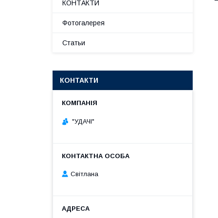
КОНТАКТИ
Фотогалерея
Статьи
КОНТАКТИ
"УДАЧІ"
Світлана