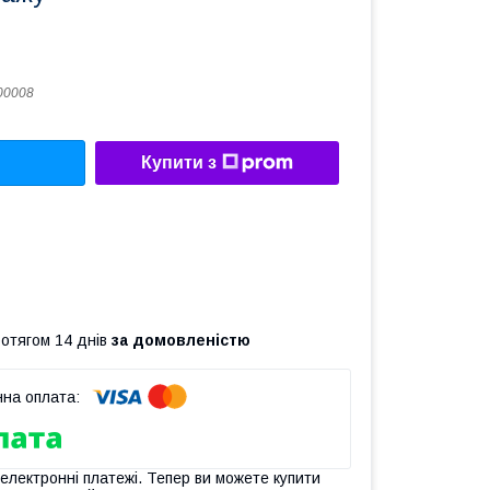
00008
Купити з
ротягом 14 днів
за домовленістю
 електронні платежі. Тепер ви можете купити