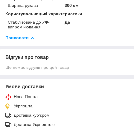
Ширина рукава
300 см
Користувальницькі характеристики
Стабілізована до УФ-
Да
випромінювання
Приховати
Відгуки про товар
Ще немає відгуків про цей товар
Умови доставки
Нова Пошта
Укрпошта
Доставка кур'єром
Доставка Укрпоштою