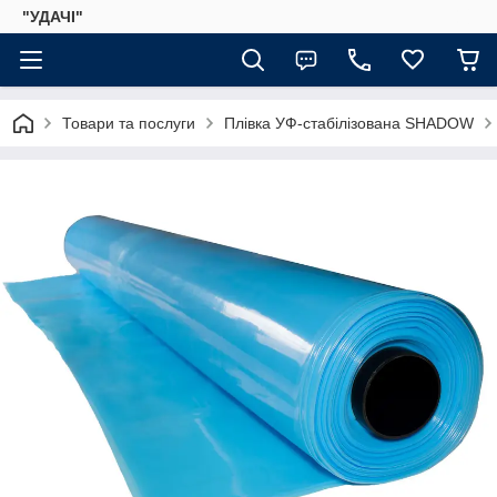
"УДАЧІ"
Товари та послуги
Плівка УФ-стабілізована SHADOW