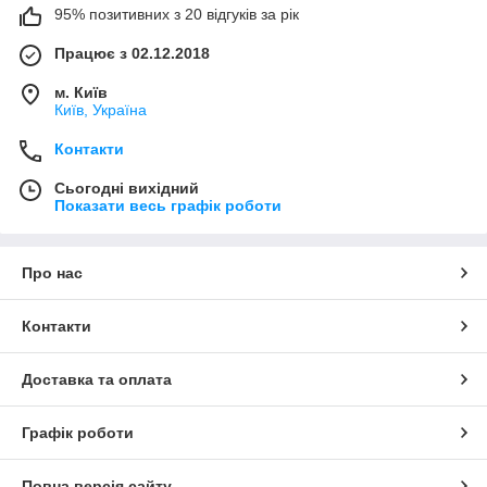
95% позитивних з 20 відгуків за рік
Працює з 02.12.2018
м. Київ
Київ, Україна
Контакти
Сьогодні вихідний
Показати весь графік роботи
Про нас
Контакти
Доставка та оплата
Графік роботи
Повна версія сайту