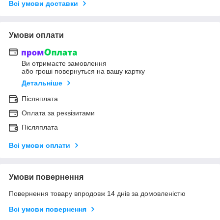
Всі умови доставки
Умови оплати
Ви отримаєте замовлення
або гроші повернуться на вашу картку
Детальніше
Післяплата
Оплата за реквізитами
Післяплата
Всі умови оплати
Умови повернення
Повернення товару впродовж 14 днів за домовленістю
Всі умови повернення