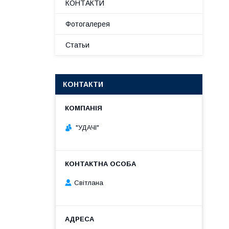
КОНТАКТИ
Фотогалерея
Статьи
КОНТАКТИ
"УДАЧІ"
Світлана