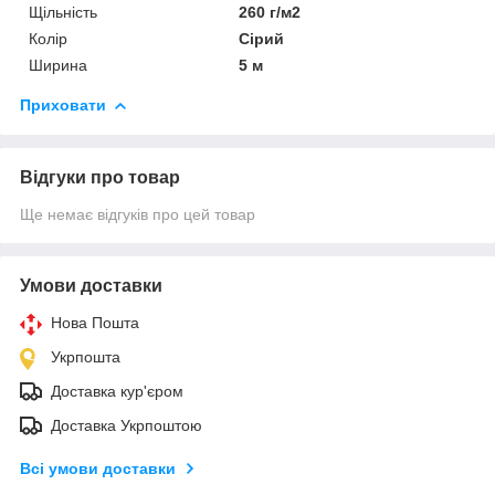
Щільність
260 г/м2
Колір
Сірий
Ширина
5 м
Приховати
Відгуки про товар
Ще немає відгуків про цей товар
Умови доставки
Нова Пошта
Укрпошта
Доставка кур'єром
Доставка Укрпоштою
Всі умови доставки