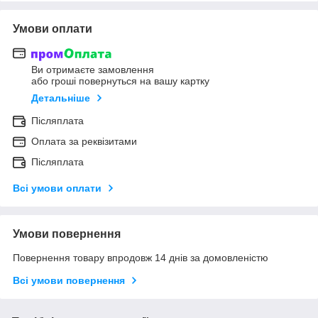
Умови оплати
Ви отримаєте замовлення
або гроші повернуться на вашу картку
Детальніше
Післяплата
Оплата за реквізитами
Післяплата
Всі умови оплати
Умови повернення
Повернення товару впродовж 14 днів за домовленістю
Всі умови повернення