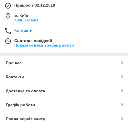
Працює з 02.12.2018
м. Київ
Київ, Україна
Контакти
Сьогодні вихідний
Показати весь графік роботи
Про нас
Контакти
Доставка та оплата
Графік роботи
Повна версія сайту