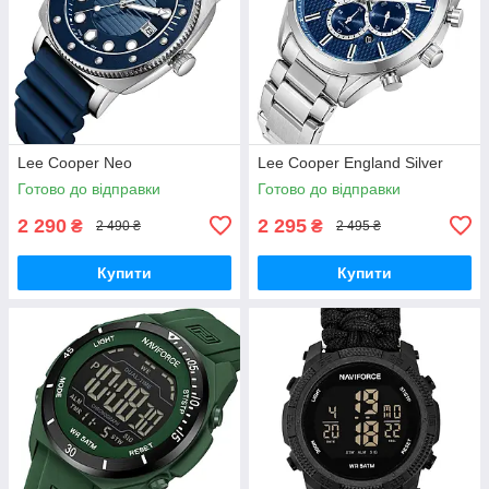
Lee Cooper Neo
Lee Cooper England Silver
Готово до відправки
Готово до відправки
2 290
2 295
₴
₴
2 490 ₴
2 495 ₴
Купити
Купити