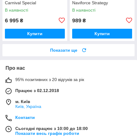
Carnival Special
Naviforce Strategy
В наявності
В наявності
6 995
989
₴
₴
Купити
Купити
Показати ще
Про нас
95% позитивних з 20 відгуків за рік
Працює з 02.12.2018
м. Київ
Київ, Україна
Контакти
Сьогодні працює з 10:00 до 18:00
Показати весь графік роботи