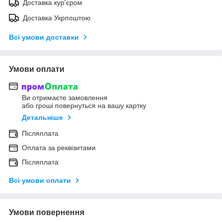
Доставка кур'єром
Доставка Укрпоштою
Всі умови доставки
Умови оплати
Ви отримаєте замовлення
або гроші повернуться на вашу картку
Детальніше
Післяплата
Оплата за реквізитами
Післяплата
Всі умови оплати
Умови повернення