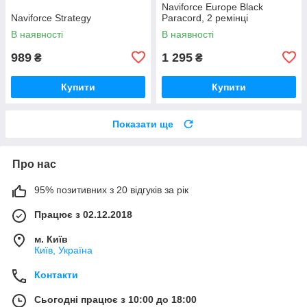
Naviforce Europe Black
Naviforce Strategy
Paracord, 2 ремінці
В наявності
В наявності
989
1 295
₴
₴
Купити
Купити
Показати ще
Про нас
95% позитивних з 20 відгуків за рік
Працює з 02.12.2018
м. Київ
Київ, Україна
Контакти
Сьогодні працює з 10:00 до 18:00