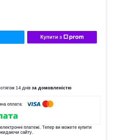
Купити з
ротягом 14 днів
за домовленістю
 електронні платежі. Тепер ви можете купити
окидаючи сайту.