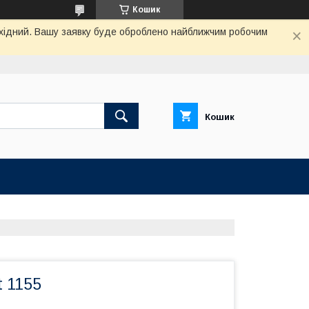
Кошик
вихідний. Вашу заявку буде оброблено найближчим робочим
Кошик
 1155