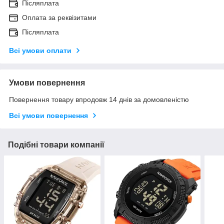
Післяплата
Оплата за реквізитами
Післяплата
Всі умови оплати
Умови повернення
Повернення товару впродовж 14 днів за домовленістю
Всі умови повернення
Подібні товари компанії