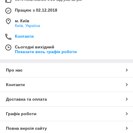
Працює з 02.12.2018
м. Київ
Київ, Україна
Контакти
Сьогодні вихідний
Показати весь графік роботи
Про нас
Контакти
Доставка та оплата
Графік роботи
Повна версія сайту