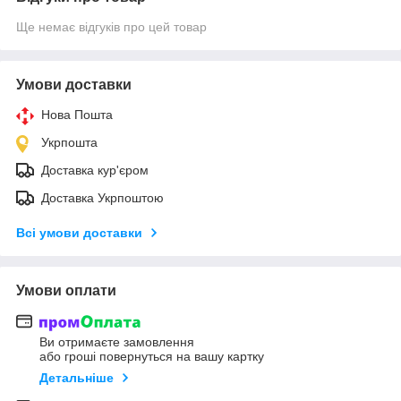
Ще немає відгуків про цей товар
Умови доставки
Нова Пошта
Укрпошта
Доставка кур'єром
Доставка Укрпоштою
Всі умови доставки
Умови оплати
Ви отримаєте замовлення
або гроші повернуться на вашу картку
Детальніше