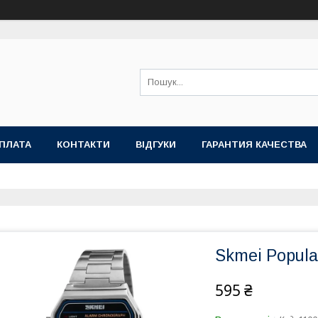
ОПЛАТА
КОНТАКТИ
ВІДГУКИ
ГАРАНТИЯ КАЧЕСТВА
Skmei Popular
595 ₴