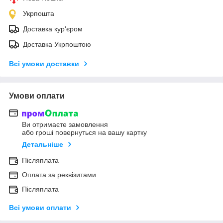
Укрпошта
Доставка кур'єром
Доставка Укрпоштою
Всі умови доставки
Умови оплати
Ви отримаєте замовлення
або гроші повернуться на вашу картку
Детальніше
Післяплата
Оплата за реквізитами
Післяплата
Всі умови оплати