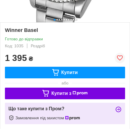
Winner Basel
Готово до відправки
Код: 1035
Роздріб
1 395
₴
Купити
або
Купити з
Що таке купити з Пром?
Замовлення під захистом