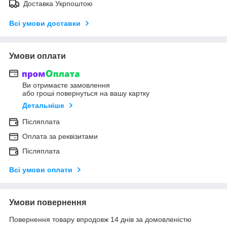
Доставка Укрпоштою
Всі умови доставки
Умови оплати
Ви отримаєте замовлення
або гроші повернуться на вашу картку
Детальніше
Післяплата
Оплата за реквізитами
Післяплата
Всі умови оплати
Умови повернення
Повернення товару впродовж 14 днів за домовленістю