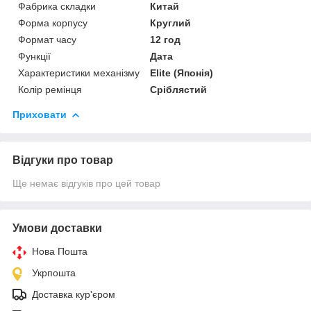
Фабрика складки
Китай
Форма корпусу
Круглий
Формат часу
12 год
Функції
Дата
Характеристики механізму
Elite (Японія)
Колір ремінця
Сріблястий
Приховати
Відгуки про товар
Ще немає відгуків про цей товар
Умови доставки
Нова Пошта
Укрпошта
Доставка кур'єром