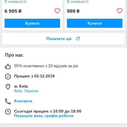
В наявності
В наявності
6 995
989
₴
₴
Купити
Купити
Показати ще
Про нас
95% позитивних з 20 відгуків за рік
Працює з 02.12.2018
м. Київ
Київ, Україна
Контакти
Сьогодні працює з 10:00 до 18:00
Показати весь графік роботи